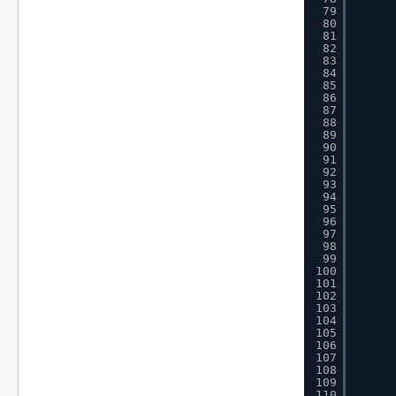
79
80
81
82
83
84
85
86
87
88
89
90
91
92
93
94
95
96
97
98
99
100
101
102
103
104
105
106
107
108
109
110