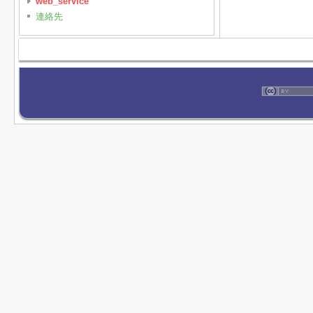
web_service
連絡先