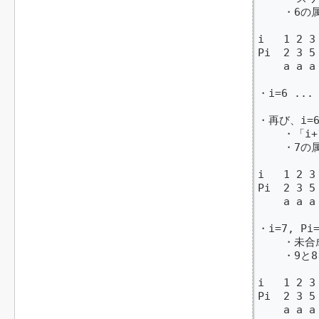
    ・6の
i   1 2 3 
Pi  2 3 5 
    a a a 
・i=6 ..
・再び、i=
    ・「
    ・7の
i   1 2 3 
Pi  2 3 5 
    a a a 
・i=7, Pi=
    ・未合
    ・9と
i   1 2 3 
Pi  2 3 5 
    a a a 