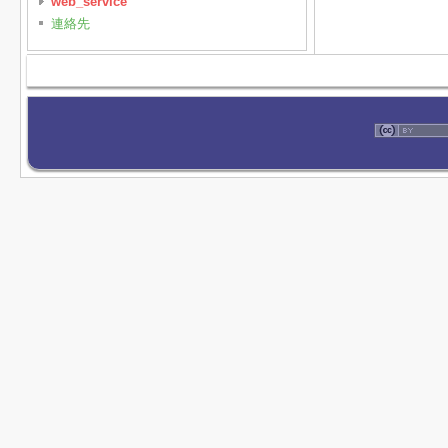
web_service
連絡先