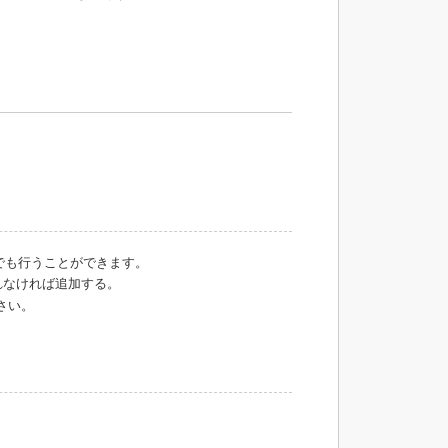
でも行うことができます。
なければ追加する。
さい。