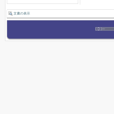
文書の表示