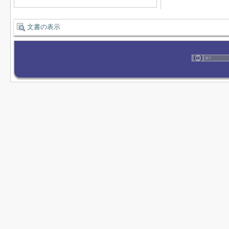
文書の表示