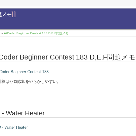
]]
F問題メモ
0
»
AtCoder Beginner Contest 183 D,E,F問題メモ
Coder Beginner Contest 183 D,E,F問題メモ
Coder Beginner Contest 183
計算はゼロ除算をやらかしやすい。
 - Water Heater
 - Water Heater