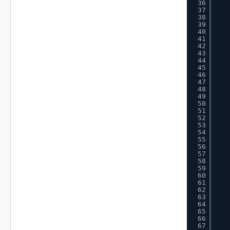
36
37
38
39
40
41
42
43
44
45
46
47
48
49
50
51
52
53
54
55
56
57
58
59
60
61
62
63
64
65
66
67