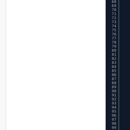
68
69
70
71
72
73
74
75
76
77
78
79
80
81
82
83
84
85
86
87
88
89
90
91
92
93
94
95
96
97
98
99