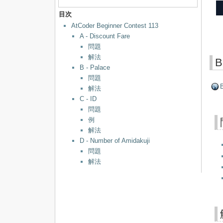
目次
AtCoder Beginner Contest 113
A - Discount Fare
問題
解法
B
B - Palace
問題
B
解法
C - ID
問題
例
解法
D - Number of Amidakuji
問題
解法