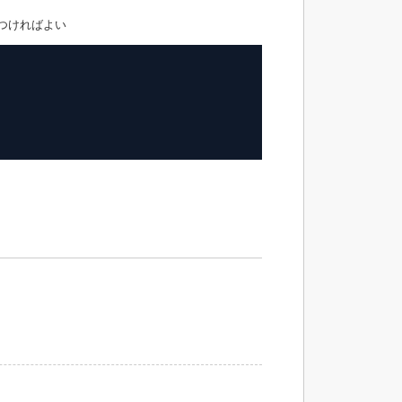
つければよい