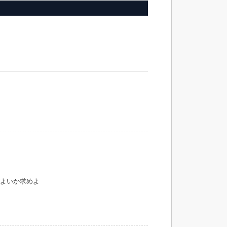
よいか求めよ