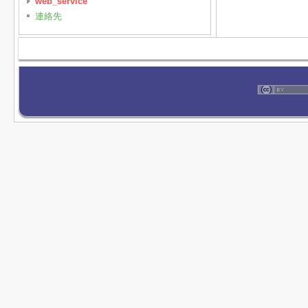
web_service
連絡先