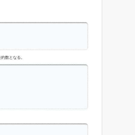
公約数となる。