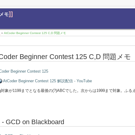
]]
問題メモ
9
»
AtCoder Beginner Contest 125 C,D 問題メモ
Coder Beginner Contest 125 C,D 問題メモ
Coder Beginner Contest 125
AtCoder Beginner Contest 125 解説配信 - YouTube
ing対象が1199までとなる最後の(?)ABCでした。次からは1999まで対象。ふ
 - GCD on Blackboard