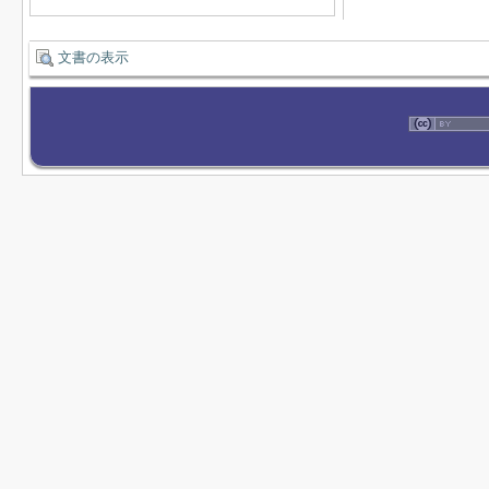
文書の表示