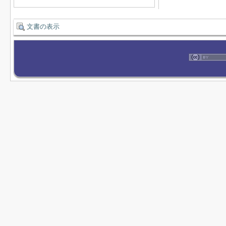
文書の表示