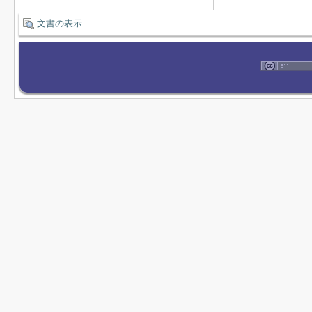
文書の表示