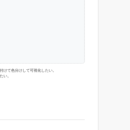
紐付けて色分けして可視化したい。
たい。