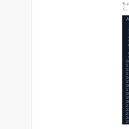
ち
く
1
1
1
1
1
1
1
1
1
1
2
2
2
2
2
2