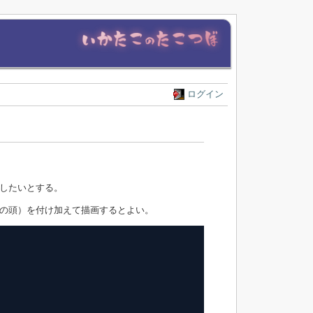
ログイン
したいとする。
の頭）を付け加えて描画するとよい。