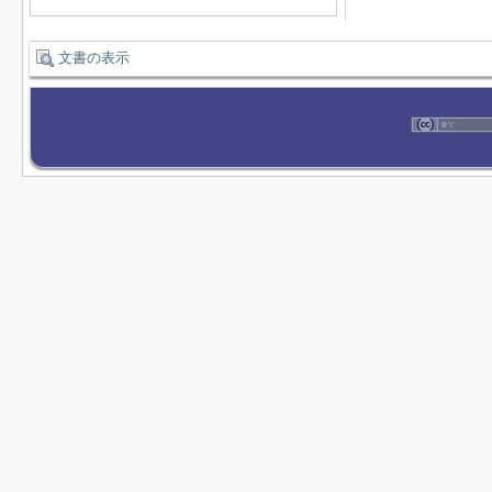
文書の表示