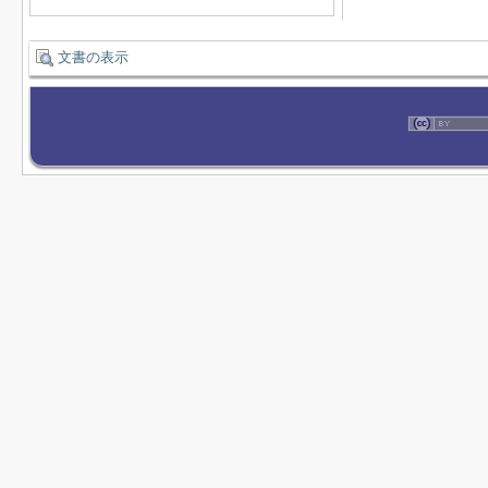
文書の表示