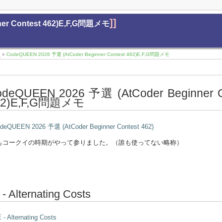
]]
er Contest 462)E,F,G問題メモ
6
»
CodeQUEEN 2026 予選 (AtCoder Beginner Contest 462)E,F,G問題メモ
deQUEEN 2026 予選 (AtCoder Beginner C
62)E,F,G問題メモ
deQUEEN 2026 予選 (AtCoder Beginner Contest 462)
もコークイの時期がやって参りました。（誰も使ってない略称）
 - Alternating Costs
 - Alternating Costs