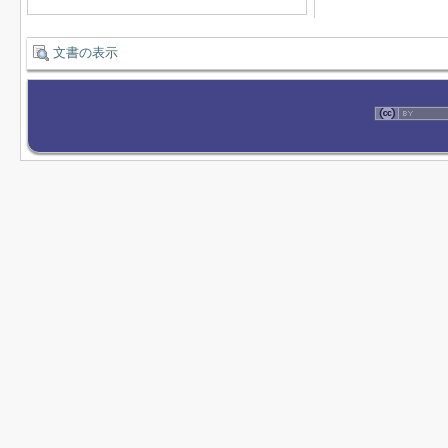
文書の表示