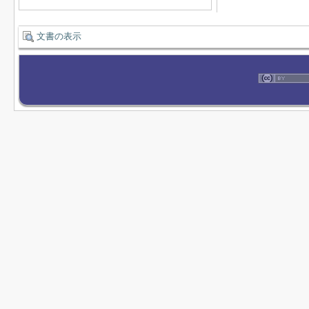
文書の表示