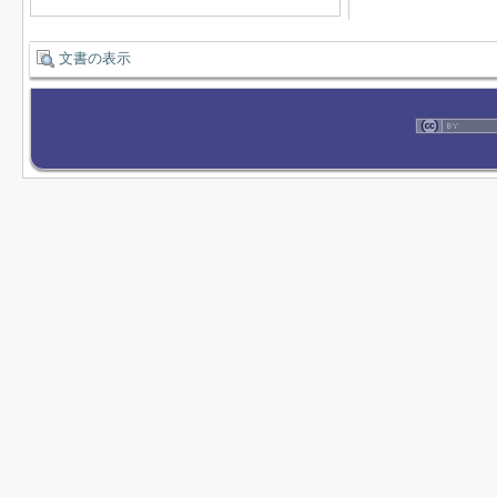
文書の表示