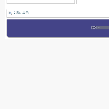
文書の表示