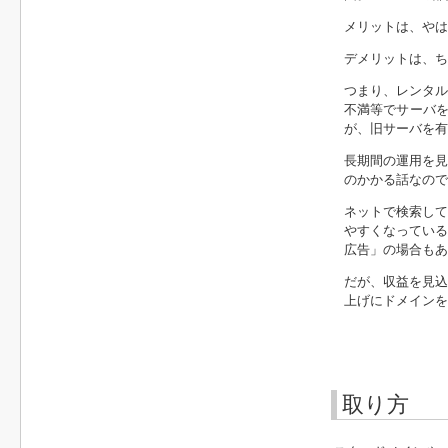
メリットは、やは
デメリットは、ち
つまり、レンタル
不満等でサーバ
が、旧サーバを有
長期間の運用を見
のかかる話なので
ネットで検索して
やすくなっている
広告」の場合もあ
だが、収益を見込
上げにドメインを
取り方