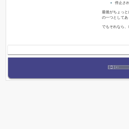
停止さ
最後がちょっと
の一つとしてあ
でもそれなら、