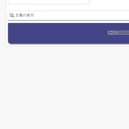
文書の表示