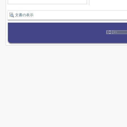
文書の表示