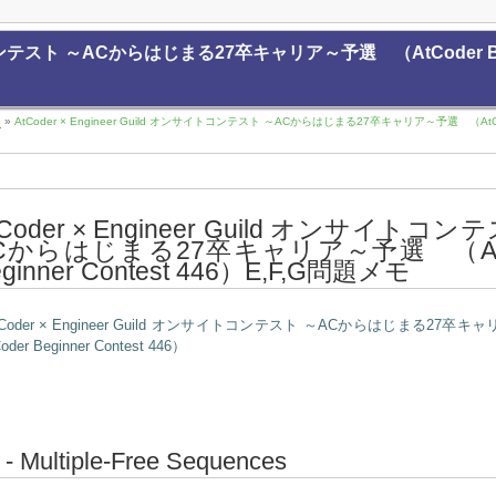
イトコンテスト ～ACからはじまる27卒キャリア～予選 （AtCoder Begi
6
»
AtCoder × Engineer Guild オンサイトコンテスト ～ACからはじまる27卒キャリア～予選 （AtCode
tCoder × Engineer Guild オンサイトコン
Cからはじまる27卒キャリア～予選 （AtC
ginner Contest 446）E,F,G問題メモ
tCoder × Engineer Guild オンサイトコンテスト ～ACからはじまる27
der Beginner Contest 446）
 - Multiple-Free Sequences