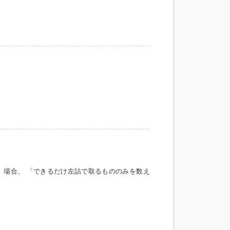
」場合、 「できるだけ左詰で取るもののみを数え