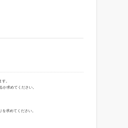
ます。
るか求めてください。
りを求めてください。