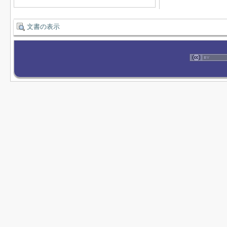
文書の表示