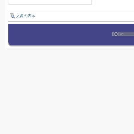
文書の表示