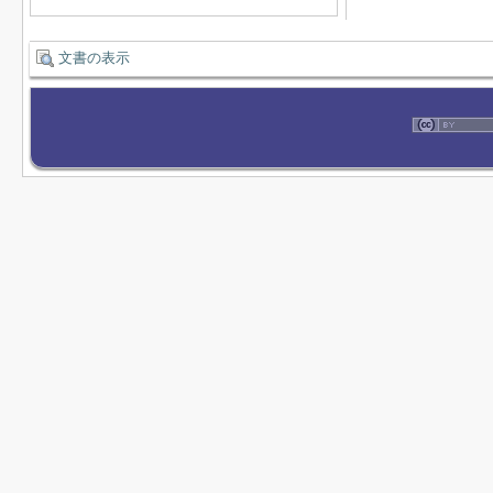
文書の表示