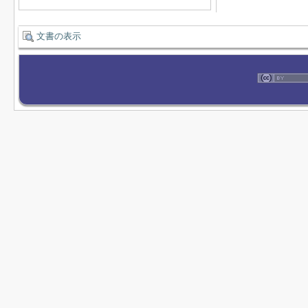
文書の表示