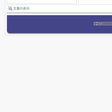
文書の表示