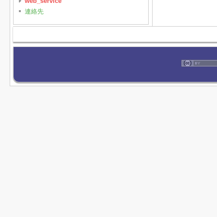
web_service
連絡先